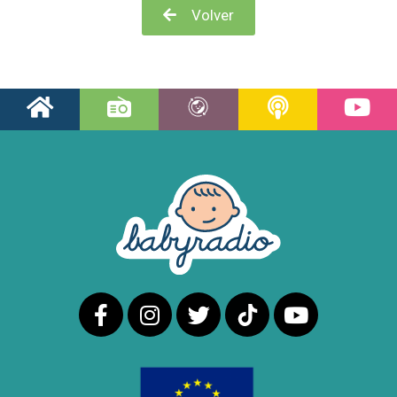
Volver