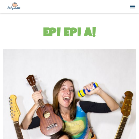
EPI EPI A!