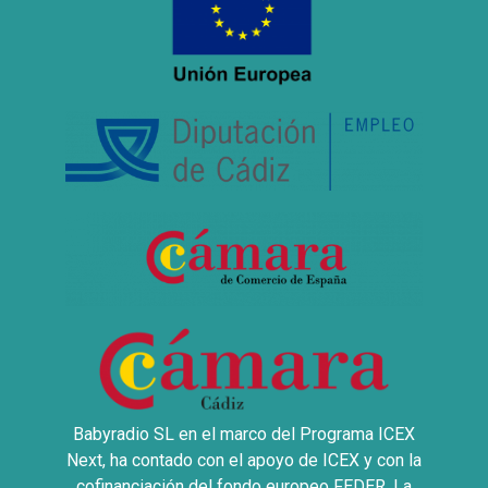
Babyradio SL en el marco del Programa ICEX
Next, ha contado con el apoyo de ICEX y con la
cofinanciación del fondo europeo FEDER. La