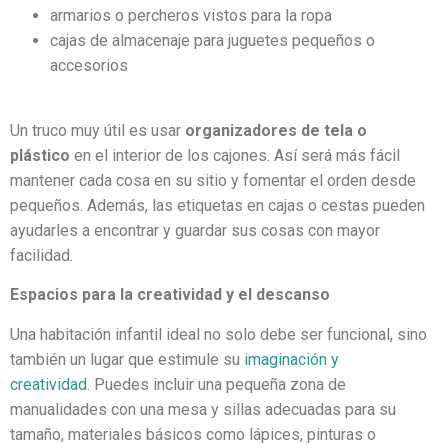
armarios o percheros vistos para la ropa
cajas de almacenaje para juguetes pequeños o
accesorios
Un truco muy útil es usar
organizadores de tela o
plástico
en el interior de los cajones. Así será más fácil
mantener cada cosa en su sitio y fomentar el orden desde
pequeños. Además, las etiquetas en cajas o cestas pueden
ayudarles a encontrar y guardar sus cosas con mayor
facilidad.
Espacios para la creatividad y el descanso
Una habitación infantil ideal no solo debe ser funcional, sino
también un lugar que estimule su
imaginación y
creatividad.
Puedes incluir una pequeña zona de
manualidades con una mesa y sillas adecuadas para su
tamaño, materiales básicos como lápices, pinturas o