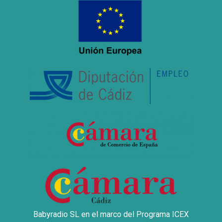
Babyradio SL en el marco del Programa ICEX