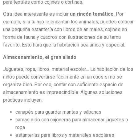
para textiles como cojines o cortinas.
Otra idea interesante es incluir
un rincón temático
. Por
ejemplo, si a tu hijo le encantan los animales, puedes colocar
una pequeña estantería con libros de animales, cojines en
forma de fauna y cuadros con ilustraciones de su tema
favorito. Esto hará que la habitación sea única y especial.
Almacenamiento, el gran aliado
Juguetes, ropa, libros, material escolar… La habitación de los
niños puede convertirse fácilmente en un caos si no se
organiza bien. Por eso, contar con suficiente espacio de
almacenamiento es imprescindible. Algunas soluciones
prácticas incluyen:
canapés para guardar mantas y sábanas
camas nido con cajoneras para almacenar juguetes o
ropa
estanterías para libros y materiales escolares