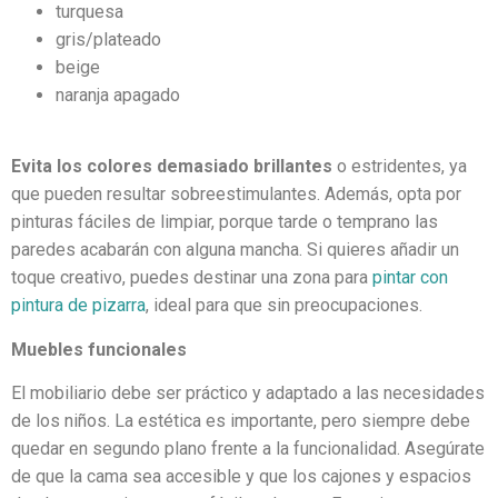
turquesa
gris/plateado
beige
naranja apagado
Evita los colores demasiado brillantes
o estridentes, ya
que pueden resultar sobreestimulantes. Además, opta por
pinturas fáciles de limpiar, porque tarde o temprano las
paredes acabarán con alguna mancha. Si quieres añadir un
toque creativo, puedes destinar una zona para
pintar con
pintura de pizarra
, ideal para que sin preocupaciones.
Muebles funcionales
El mobiliario debe ser práctico y adaptado a las necesidades
de los niños. La estética es importante, pero siempre debe
quedar en segundo plano frente a la funcionalidad. Asegúrate
de que la cama sea accesible y que los cajones y espacios