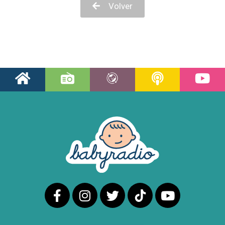
Volver