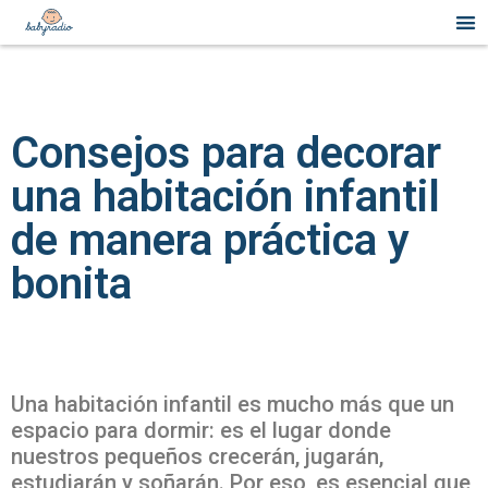
www.handicaps-sexualites.be/formations/
usanewsonline.com/contact/
myhouseoffurniture.com
situs toto togel
situs toto togel
situs slot gacor
situs slot gacor
link slot gacor
link slot gacor
link slot gacor
link slot gacor
slot gacor hari ini
link slot gacor
link slot gacor
link slot gacor
toto togel
situs togel
situs togel
toto togel
toto togel
slot online
toto togel
situs togel
toto togel
toto togel
toto togel
situs togel
situs togel
toto togel
toto togel
situs togel
situs togel
toto togel
toto togel
situs togel
situs togel
toto togel
toto togel
toto togel
toto togel
situs togel
toto togel
toto togel
toto togel
toto togel
toto togel
jacktoto
situs slot
situs slot
jacktoto
jacktoto
jacktoto
slot gacor
situs slot
slot gacor
situs slot
jacktoto
slot gacor
jacktoto
situs slot
slot gacor
toto slot
jacktoto
jacktoto
jacktoto
jacktoto
jacktoto
situs slot
jacktoto
jacktoto
situs toto
jacktoto
link togel
slot gacor
jacktoto
jacktoto
jacktoto
situs toto
slot gacor
situs slot
jacktoto
jacktoto
slot gacor
jacktoto
jacktoto
link togel
jacktoto
situs toto
jacktoto
situs toto
jacktoto
situs slot
slot gacor
link togel
jacktoto
jacktoto
jacktoto
jacktoto
jacktoto
jacktoto
jacktoto
jacktoto
jacktoto
jacktoto
jacktoto
toto slot
slot gacor
jacktoto
jacktoto
toto slot
situs gacor
situs toto
jacktoto
jacktoto
jacktoto
situs toto
situs slot
situs toto
situs toto
toto slot
jacktoto
situs toto
slot gacor
situs toto
jacktoto
jacktoto
jacktoto
jacktoto
jacktoto
situs toto
jacktoto
jacktoto
situs toto
jacktoto
jacktoto
jacktoto
jacktoto
jacktoto
situs toto
jacktoto
jacktoto
link togel
jacktoto
jacktoto
jacktoto
jacktoto
jacktoto
situs gacor
situs gacor
jacktoto
jacktoto
jacktoto
jacktoto
jacktoto
jacktoto
jacktoto
jacktoto
jacktoto
jacktoto
jacktoto
jacktoto
jacktoto
jacktoto
situs gacor
situs slot
situs gacor
jacktoto
jacktoto
jacktoto
jacktoto
jacktoto
jacktoto
jacktoto
jacktoto
jacktoto
jacktoto
jacktoto
jacktoto
jacktoto
jacktoto
jacktoto
slot gacor
jacktoto
jacktoto
jacktoto
jacktoto
jacktoto
jacktoto
jacktoto
jacktoto
jacktoto
jacktoto
jacktoto
jacktoto
jacktoto
jacktoto
jacktoto
jacktoto
jacktoto
link gacor
link slot
slot resmi
link slot
link gacor
link gacor
link gacor
slot resmi
link slot
link slot
toto
toto
Consejos para decorar
una habitación infantil
de manera práctica y
bonita
Una habitación infantil es mucho más que un
espacio para dormir: es el lugar donde
nuestros pequeños crecerán, jugarán,
estudiarán y soñarán. Por eso, es esencial que