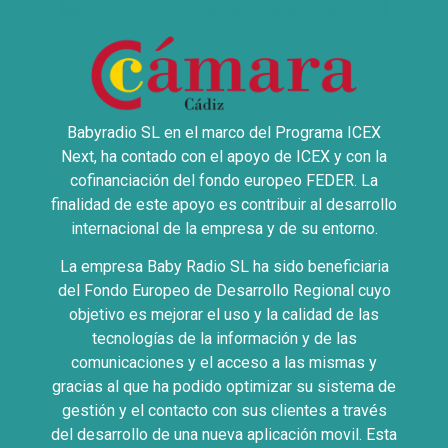
Babyradio SL en el marco del Programa ICEX
Next, ha contado con el apoyo de ICEX y con la
cofinanciación del fondo europeo FEDER. La
finalidad de este apoyo es contribuir al desarrollo
internacional de la empresa y de su entorno.
La empresa Baby Radio SL ha sido beneficiaria
del Fondo Europeo de Desarrollo Regional cuyo
objetivo es mejorar el uso y la calidad de las
tecnologías de la información y de las
comunicaciones y el acceso a las mismas y
gracias al que ha podido optimizar su sistema de
gestión y el contacto con sus clientes a través
del desarrollo de una nueva aplicación movil. Esta