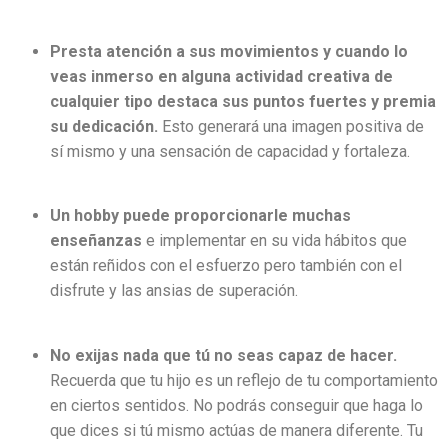
Presta atención a sus movimientos y cuando lo
veas inmerso en alguna actividad creativa de
cualquier tipo destaca sus puntos fuertes y premia
su dedicación.
Esto generará una imagen positiva de
sí mismo y una sensación de capacidad y fortaleza.
Un hobby puede proporcionarle muchas
enseñanzas
e implementar en su vida hábitos que
están reñidos con el esfuerzo pero también con el
disfrute y las ansias de superación.
No exijas nada que tú no seas capaz de hacer.
Recuerda que tu hijo es un reflejo de tu comportamiento
en ciertos sentidos. No podrás conseguir que haga lo
que dices si tú mismo actúas de manera diferente. Tu