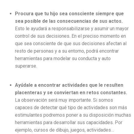
Procura que tu hijo sea consciente siempre que
sea posible de las consecuencias de sus actos.
Esto le ayudará a responsabilizarse y asumir un mayor
control de sus decisiones. En el preciso momento en
que sea consciente de que sus decisiones afectan al
resto de personas y a su entorno, podrá encontrar
herramientas para modelar su conducta y auto
superarse.
Ayúdale a encontrar actividades que le resulten
placenteras y se conviertan en retos constantes.
La observación será muy importante. Si somos
capaces de detectar qué tipo de actividades son más
estimulantes podremos poner a su disposición muchas
herramientas para desarrollar sus capacidades. Por
ejemplo, cursos de dibujo, juegos, actividades…