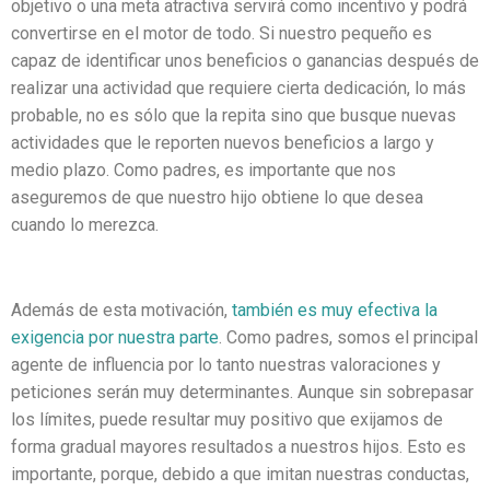
objetivo o una meta atractiva servirá como incentivo y podrá
convertirse en el motor de todo. Si nuestro pequeño es
capaz de identificar unos beneficios o ganancias después de
realizar una actividad que requiere cierta dedicación, lo más
probable, no es sólo que la repita sino que busque nuevas
actividades que le reporten nuevos beneficios a largo y
medio plazo. Como padres, es importante que nos
aseguremos de que nuestro hijo obtiene lo que desea
cuando lo merezca.
Además de esta motivación,
también es muy efectiva la
exigencia por nuestra parte
. Como padres, somos el principal
agente de influencia por lo tanto nuestras valoraciones y
peticiones serán muy determinantes. Aunque sin sobrepasar
los límites, puede resultar muy positivo que exijamos de
forma gradual mayores resultados a nuestros hijos. Esto es
importante, porque, debido a que imitan nuestras conductas,