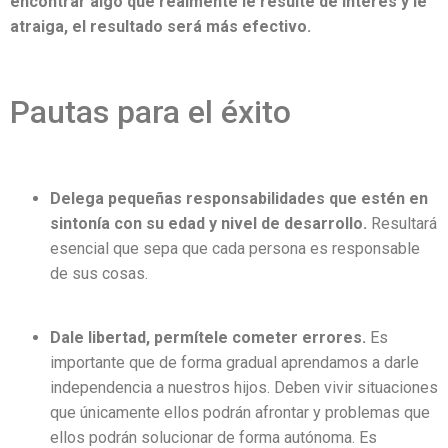
encontrar algo que realmente le resulte de interés y le
atraiga, el resultado será más efectivo.
Pautas para el éxito
Delega pequeñas responsabilidades que estén en
sintonía con su edad y nivel de desarrollo.
Resultará
esencial que sepa que cada persona es responsable
de sus cosas.
Dale libertad, permítele cometer errores.
Es
importante que de forma gradual aprendamos a darle
independencia a nuestros hijos. Deben vivir situaciones
que únicamente ellos podrán afrontar y problemas que
ellos podrán solucionar de forma autónoma. Es