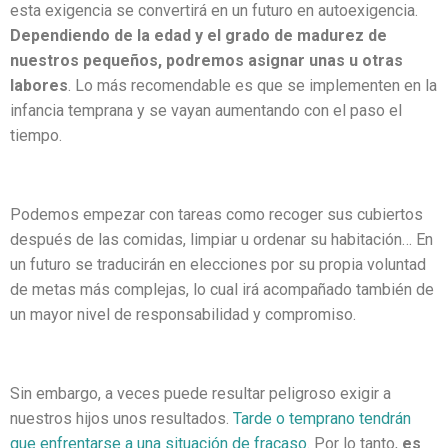
esta exigencia se convertirá en un futuro en autoexigencia.
Dependiendo de la edad y el grado de madurez de
nuestros pequeños, podremos asignar unas u otras
labores
. Lo más recomendable es que se implementen en la
infancia temprana y se vayan aumentando con el paso el
tiempo.
Podemos empezar con tareas como recoger sus cubiertos
después de las comidas, limpiar u ordenar su habitación… En
un futuro se traducirán en elecciones por su propia voluntad
de metas más complejas, lo cual irá acompañado también de
un mayor nivel de responsabilidad y compromiso.
Sin embargo, a veces puede resultar peligroso exigir a
nuestros hijos unos resultados.
Tarde o temprano tendrán
que enfrentarse a una situación de fracaso
. Por lo tanto,
es