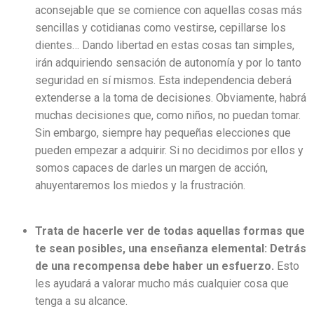
aconsejable que se comience con aquellas cosas más
sencillas y cotidianas como vestirse, cepillarse los
dientes… Dando libertad en estas cosas tan simples,
irán adquiriendo sensación de autonomía y por lo tanto
seguridad en sí mismos. Esta independencia deberá
extenderse a la toma de decisiones. Obviamente, habrá
muchas decisiones que, como niños, no puedan tomar.
Sin embargo, siempre hay pequeñas elecciones que
pueden empezar a adquirir. Si no decidimos por ellos y
somos capaces de darles un margen de acción,
ahuyentaremos los miedos y la frustración.
Trata de hacerle ver de todas aquellas formas que
te sean posibles, una enseñanza elemental: Detrás
de una recompensa debe haber un esfuerzo.
Esto
les ayudará a valorar mucho más cualquier cosa que
tenga a su alcance.