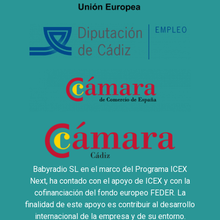
Babyradio SL en el marco del Programa ICEX
Next, ha contado con el apoyo de ICEX y con la
cofinanciación del fondo europeo FEDER. La
finalidad de este apoyo es contribuir al desarrollo
internacional de la empresa y de su entorno.