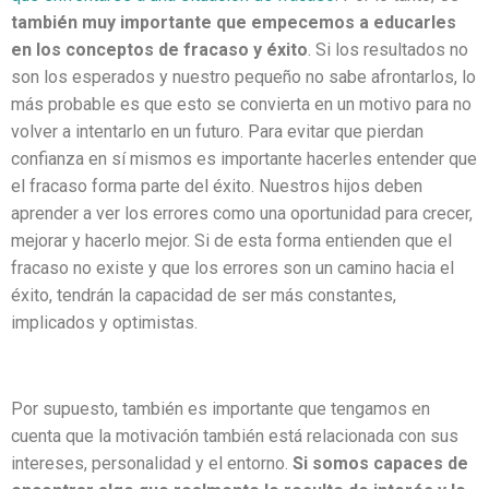
también muy importante que empecemos a educarles
en los conceptos de fracaso y éxito
. Si los resultados no
son los esperados y nuestro pequeño no sabe afrontarlos, lo
más probable es que esto se convierta en un motivo para no
volver a intentarlo en un futuro. Para evitar que pierdan
confianza en sí mismos es importante hacerles entender que
el fracaso forma parte del éxito. Nuestros hijos deben
aprender a ver los errores como una oportunidad para crecer,
mejorar y hacerlo mejor. Si de esta forma entienden que el
fracaso no existe y que los errores son un camino hacia el
éxito, tendrán la capacidad de ser más constantes,
implicados y optimistas.
Por supuesto, también es importante que tengamos en
cuenta que la motivación también está relacionada con sus
intereses, personalidad y el entorno.
Si somos capaces de