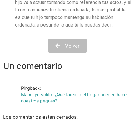
hijo va a actuar tomando como referencia tus actos, y si
tú no mantienes tu oficina ordenada, lo más probable
es que tu hijo tampoco mantenga su habitación
ordenada, a pesar de lo que tú le puedas decir.
Volver
Un comentario
Pingback:
Mami, yo solito. ¿Qué tareas del hogar pueden hacer
nuestros peques?
Los comentarios están cerrados.